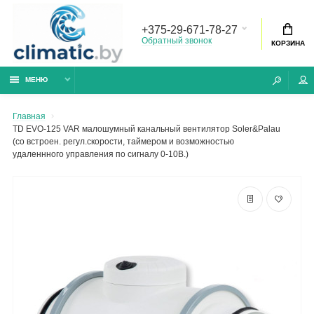
+375-29-671-78-27
Обратный звонок
КОРЗИНА
МЕНЮ
Главная
TD EVO-125 VAR малошумный канальный вентилятор Soler&Palau
(со встроен. регул.скорости, таймером и возможностью
удаленнного управления по сигналу 0-10В.)