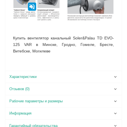
Купить вентилятор канальный Soler&Palau TD EVO-
125 VAR в Минске, Гродно, Гомеле, Бресте,
Витебске, Могилеве
Характеристики
Отзывов (0)
Рабочие параметры и размеры
Информация
Гарантийный обязательства