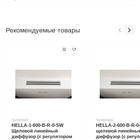
Рекомендуемые товары
Systemair
Systemair
HELLA-1-600-B-R-0-SW
HELLA-2-600-B-R-0
Щелевой линейный
щелевой линейны
диффузор (с регулятором
диффузор (с регу