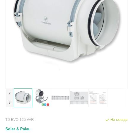
TD EVO-125 VAR
На складе
Soler & Palau