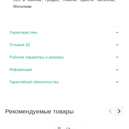
Могилеве
Характеристики
Отзывов (0)
Рабочие параметры и размеры
Информация
Гарантийный обязательства
Рекомендуемые товары