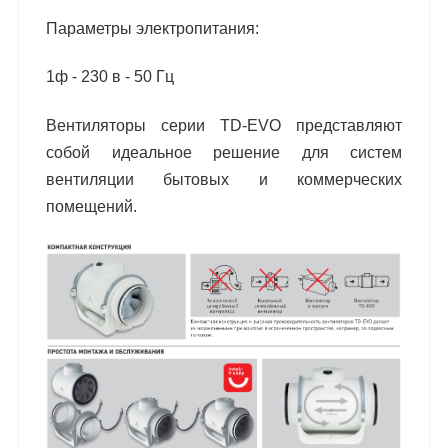
Параметры электропитания:
1ф - 230 в - 50 Гц
Вентиляторы серии TD-EVO представляют
собой идеальное решение для систем
вентиляции
бытовых и коммерческих
помещений.