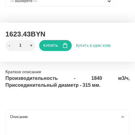
--- Выберите ---
1623.43BYN
Купить в один клик
КУПИТЬ
Краткое описание
Производительность - 1840 м3/ч,
Присоединительный диаметр - 315 мм.
Описание